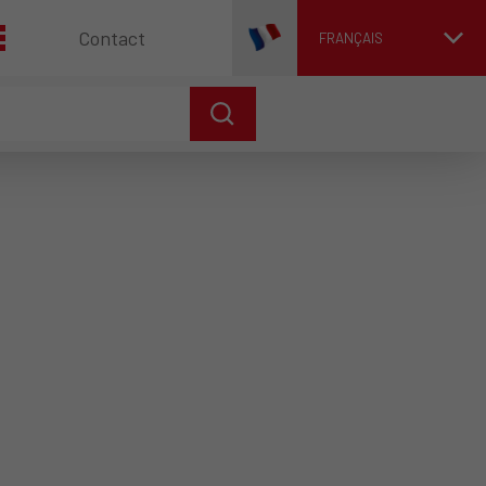
Contact
FRANÇAIS