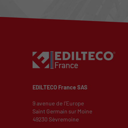
EDILTECO France SAS
9 avenue de l’Europe
Saint Germain sur Moine
49230 Sèvremoine