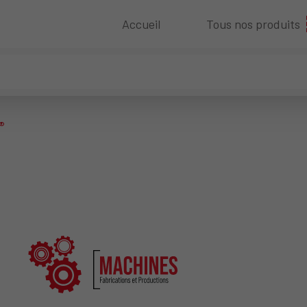
Accueil
Tous nos produits
®