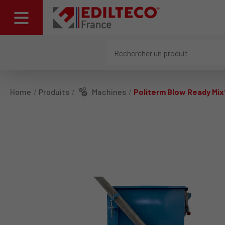
Home
Produits
Machines
Politerm Blow Ready Mix