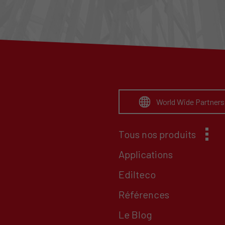
World Wide Partners
Tous nos produits
Applications
Edilteco
Références
Le Blog