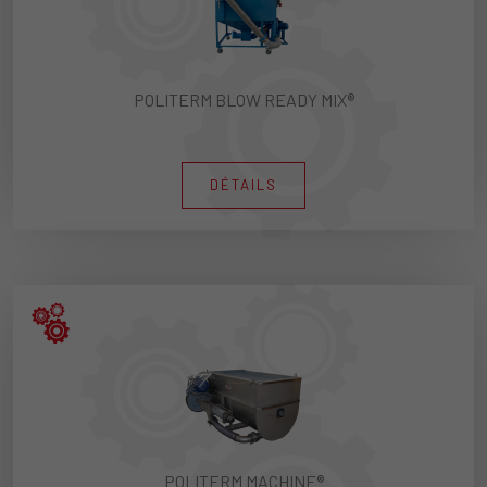
POLITERM BLOW READY MIX®
DÉTAILS
POLITERM MACHINE®