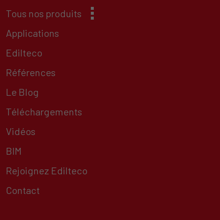
Tous nos produits
Applications
Edilteco
Références
Le Blog
Téléchargements
Vidéos
BIM
Rejoignez Edilteco
Contact