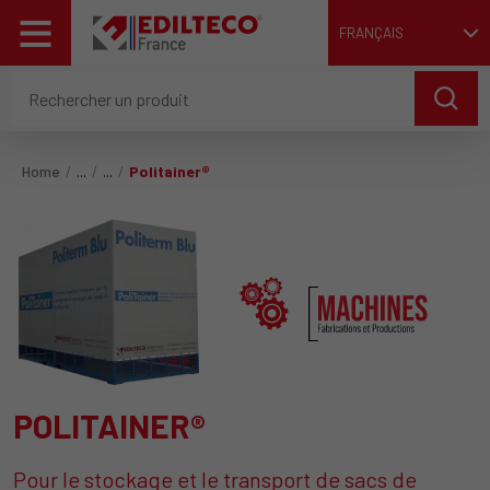
FRANÇAIS
Home
Politainer®
POLITAINER®
Pour le stockage et le transport de sacs de