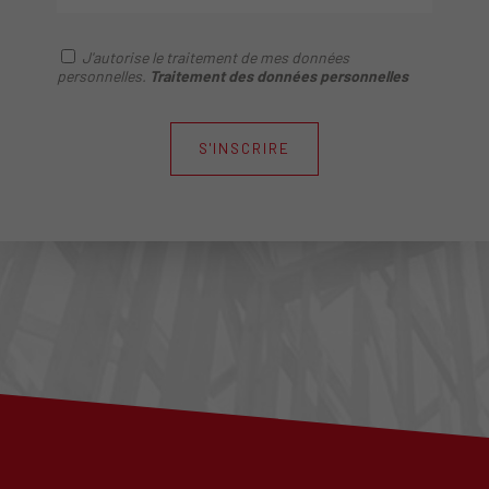
J'autorise le traitement de mes données
personnelles.
Traitement des données personnelles
S'INSCRIRE