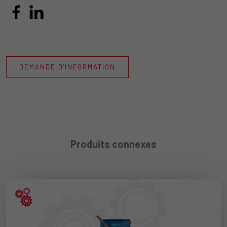
DEMANDE D'INFORMATION
Produits connexes