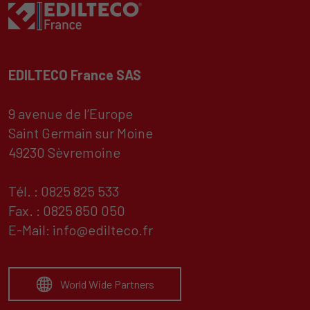
EDILTECO France SAS
9 avenue de l’Europe
Saint Germain sur Moine
49230 Sèvremoine
Tél. : 0825 825 533
Fax. : 0825 850 050
E-Mail:
info@edilteco.fr
World Wide Partners