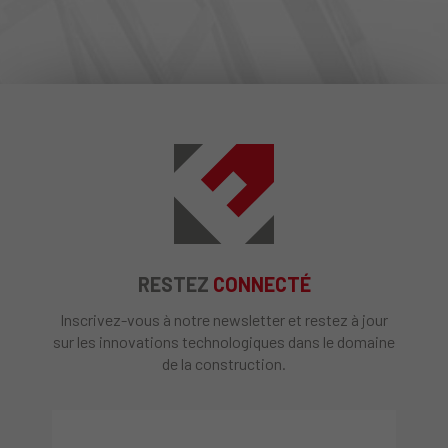
RESTEZ
CONNECTÉ
Inscrivez-vous à notre newsletter et restez à jour
sur les innovations technologiques dans le domaine
de la construction.