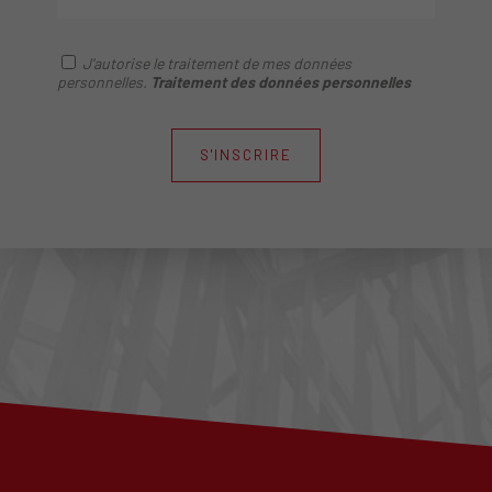
J'autorise le traitement de mes données
personnelles.
Traitement des données personnelles
S'INSCRIRE