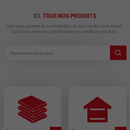
ICI,
TOUS NOS PRODUITS
Une large gamme de technologies au service de votre travail.
Solutions avancées garantissant les meilleurs résultats.