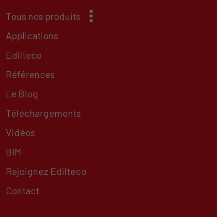
Tous nos produits
Applications
Edilteco
Références
Le Blog
Téléchargements
Vidéos
BIM
Rejoignez Edilteco
Contact