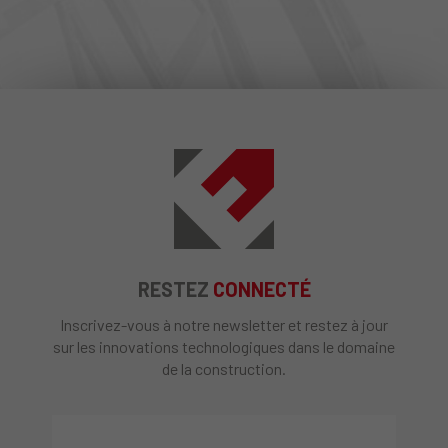
RESTEZ
CONNECTÉ
Inscrivez-vous à notre newsletter et restez à jour
sur les innovations technologiques dans le domaine
de la construction.