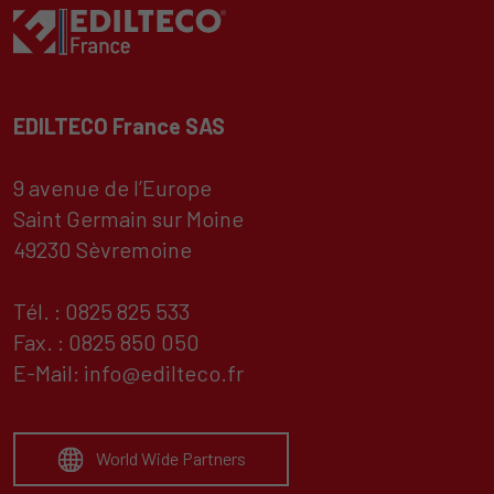
EDILTECO France SAS
9 avenue de l’Europe
Saint Germain sur Moine
49230 Sèvremoine
Tél. : 0825 825 533
Fax. : 0825 850 050
E-Mail:
info@edilteco.fr
World Wide Partners