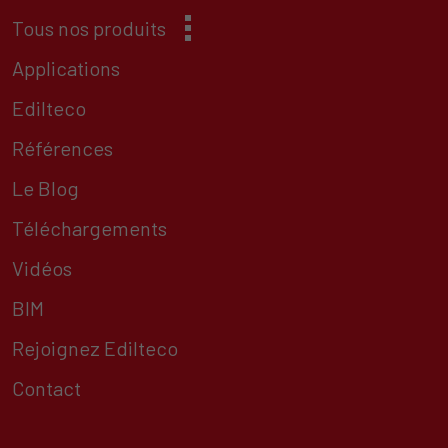
Tous nos produits
Applications
Edilteco
Références
Le Blog
Téléchargements
Vidéos
BIM
Rejoignez Edilteco
Contact