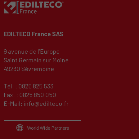
EDILTECO France SAS
9 avenue de l’Europe
Saint Germain sur Moine
49230 Sèvremoine
Tél. : 0825 825 533
Fax. : 0825 850 050
E-Mail:
info@edilteco.fr
World Wide Partners