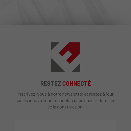
RESTEZ
CONNECTÉ
Inscrivez-vous à notre newsletter et restez à jour
sur les innovations technologiques dans le domaine
de la construction.