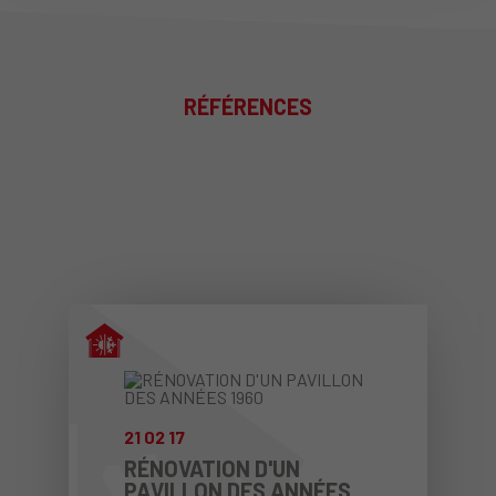
RÉFÉRENCES
21
02
17
RÉNOVATION D'UN
PAVILLON DES ANNÉES