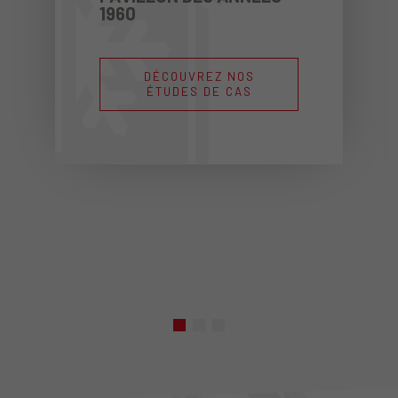
1960
DÉCOUVREZ NOS
ÉTUDES DE CAS