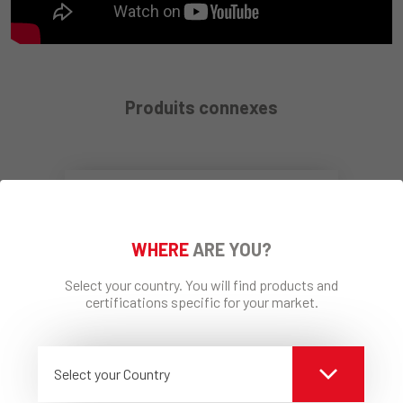
Produits connexes
WHERE
ARE YOU?
Select your country. You will find products and
certifications specific for your market.
ECAP® Blanc
Select your Country