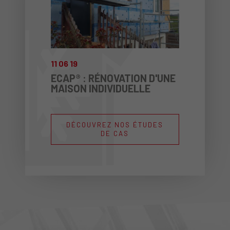
11
06
19
ECAP® : RÉNOVATION D'UNE
MAISON INDIVIDUELLE
DÉCOUVREZ NOS ÉTUDES
DE CAS