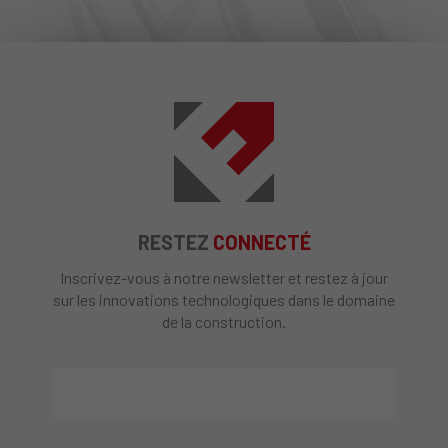
RESTEZ
CONNECTÉ
Inscrivez-vous à notre newsletter et restez à jour
sur les innovations technologiques dans le domaine
de la construction.