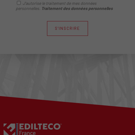
J'autorise le traitement de mes données
personnelles.
Traitement des données personnelles
S'INSCRIRE