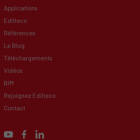
Applications
Edilteco
Références
Le Blog
Téléchargements
Vidéos
BIM
Rejoignez Edilteco
Contact