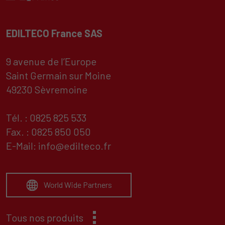
EDILTECO France SAS
9 avenue de l’Europe
Saint Germain sur Moine
49230 Sèvremoine
Tél. : 0825 825 533
Fax. : 0825 850 050
E-Mail:
info@edilteco.fr
World Wide Partners
Tous nos produits