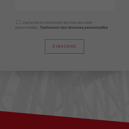
J'autorise le traitement de mes données
personnelles.
Traitement des données personnelles
S'INSCRIRE