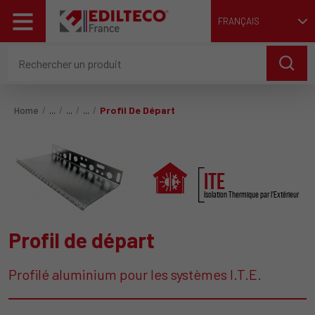
FRANÇAIS
Home
Profil De Départ
ITE
Isolation Thermique par l'Extérieur
Profil de départ
Profilé aluminium pour les systèmes I.T.E.