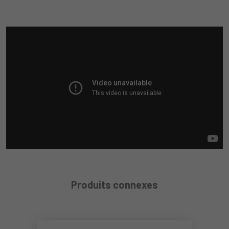
Produits connexes