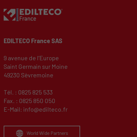
EDILTECO France SAS
9 avenue de l’Europe
Saint Germain sur Moine
49230 Sèvremoine
Tél. : 0825 825 533
Fax. : 0825 850 050
E-Mail:
info@edilteco.fr
World Wide Partners