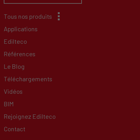
Tous nos produits
Applications
Edilteco
Références
Le Blog
Téléchargements
Vidéos
BIM
Rejoignez Edilteco
Contact