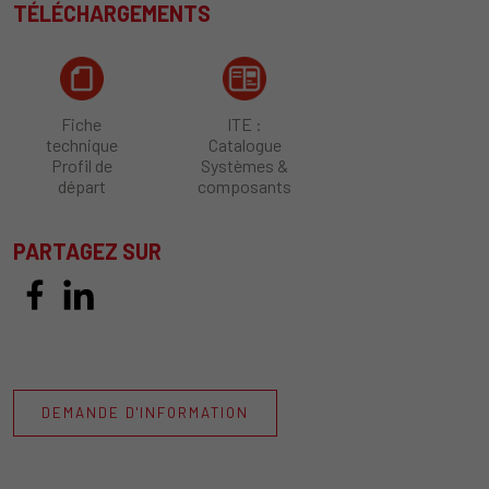
TÉLÉCHARGEMENTS
Fiche
ITE :
technique
Catalogue
Profil de
Systèmes &
départ
composants
PARTAGEZ SUR
DEMANDE D'INFORMATION