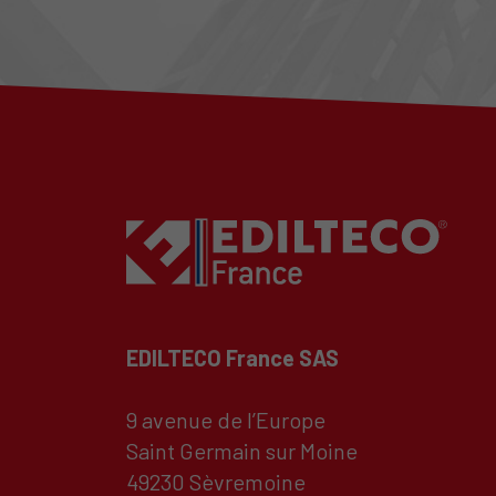
EDILTECO France SAS
9 avenue de l’Europe
Saint Germain sur Moine
49230 Sèvremoine