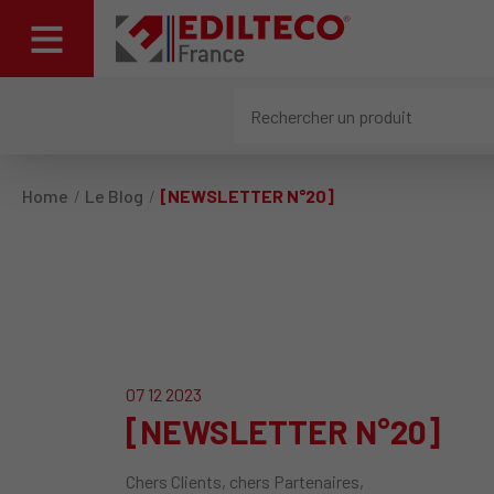
Home
Le Blog
[NEWSLETTER N°20]
07 12 2023
[NEWSLETTER N°20]
Chers Clients, chers Partenaires,