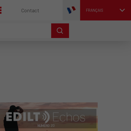
Contact
FRANÇAIS