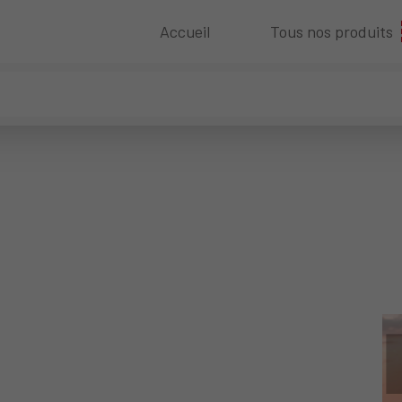
Accueil
Tous nos produits