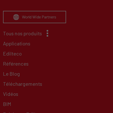
World Wide Partners
Tous nos produits
Applications
Edilteco
Références
Le Blog
Téléchargements
Vidéos
BIM