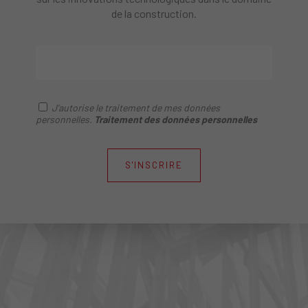
de la construction.
J'autorise le traitement de mes données
personnelles.
Traitement des données personnelles
S'INSCRIRE