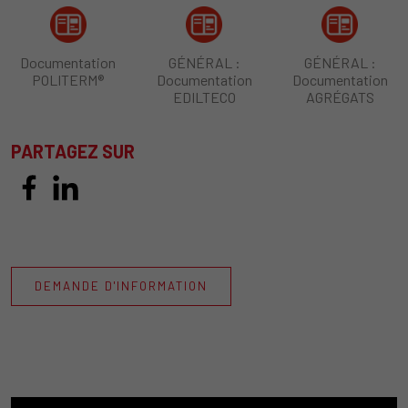
Documentation
GÉNÉRAL :
GÉNÉRAL :
POLITERM®
Documentation
Documentation
EDILTECO
AGRÉGATS
PARTAGEZ SUR
DEMANDE D'INFORMATION