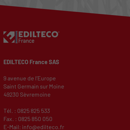
EDILTECO France SAS
9 avenue de l’Europe
Saint Germain sur Moine
49230 Sèvremoine
Tél. : 0825 825 533
Fax. : 0825 850 050
E-Mail:
info@edilteco.fr