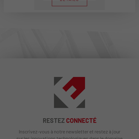
RESTEZ
CONNECTÉ
Inscrivez-vous à notre newsletter et restez à jour
sur les innovations technologiques dans le domaine