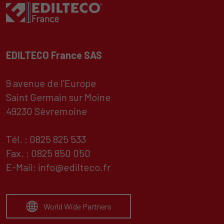
EDILTECO France SAS
9 avenue de l’Europe
Saint Germain sur Moine
49230 Sèvremoine
Tél. : 0825 825 533
Fax. : 0825 850 050
E-Mail:
info@edilteco.fr
World Wide Partners