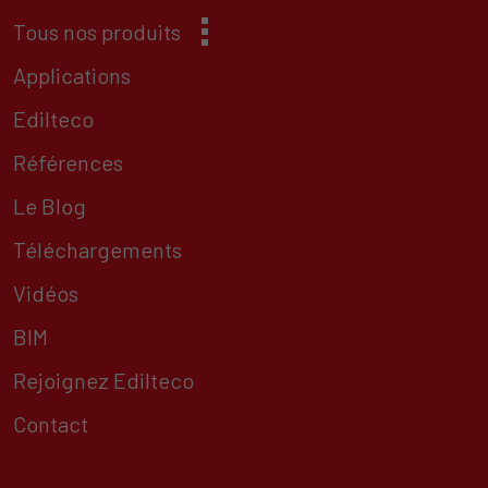
Tous nos produits
Applications
Edilteco
Références
Le Blog
Téléchargements
Vidéos
BIM
Rejoignez Edilteco
Contact