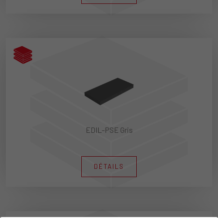
EDIL-PSE Gris
DÉTAILS