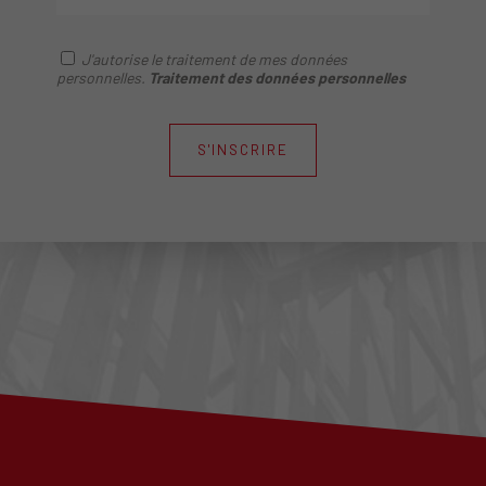
J'autorise le traitement de mes données
personnelles.
Traitement des données personnelles
S'INSCRIRE