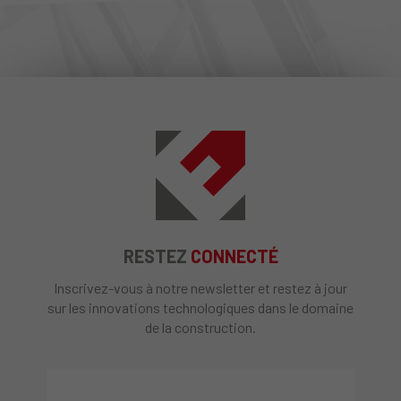
RESTEZ
CONNECTÉ
Inscrivez-vous à notre newsletter et restez à jour
sur les innovations technologiques dans le domaine
de la construction.