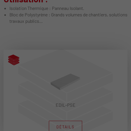
Isolation Thermique : Panneau Isolant.
Bloc de Polystyrène : Grands volumes de chantiers, solutions
travaux publics...
EDIL-PSE
DÉTAILS