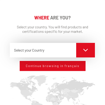
WHERE
ARE YOU?
Select your country. You will find products and
certifications specific for your market.
EDIL-PSE Soubassement
Select your Country
DÉTAILS
Continue browsing in français